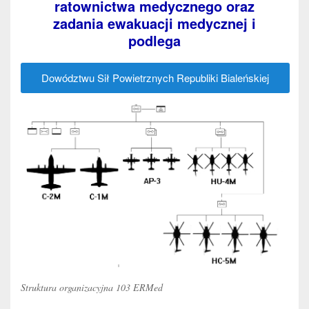
ratownictwa medycznego oraz
zadania ewakuacji medycznej i
podlega
Dowództwu Sił Powietrznych Republiki Bialeńskiej
Struktura organizacyjna 103 ERMed